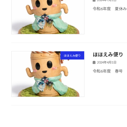
令和6年度 夏休み
ほほえみ便り
ほほえみ便り
2024年4月1日
令和6年度 春号