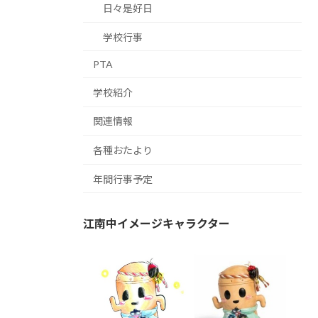
日々是好日
学校行事
PTA
学校紹介
関連情報
各種おたより
年間行事予定
江南中イメージキャラクター