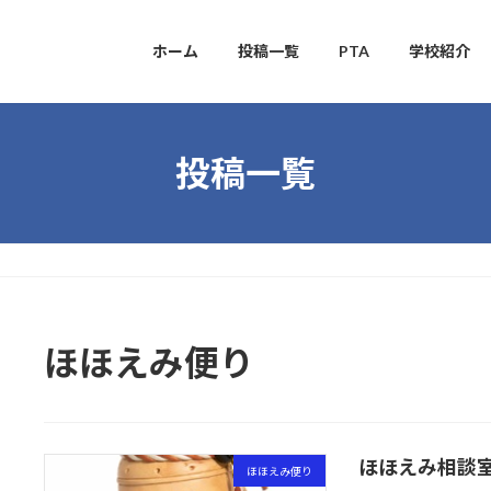
ホーム
投稿一覧
PTA
学校紹介
投稿一覧
ほほえみ便り
ほほえみ相談室だ
ほほえみ便り