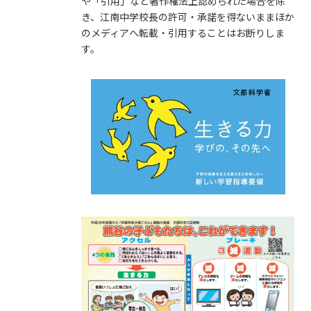
や「引用」など著作権法上認められた場合を除
き、江南中学校長の許可・承諾を得ないままほか
のメディアへ転載・引用することはお断りしま
す。