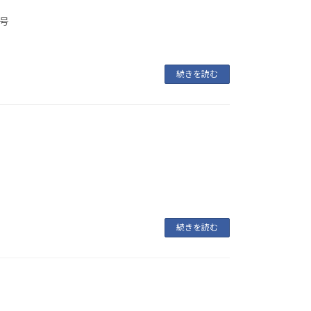
号
続きを読む
続きを読む