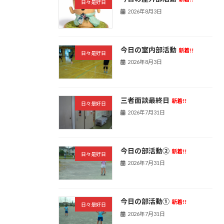
日々是好日
2026年8月3日
今日の室内部活動
新着!!
日々是好日
2026年8月3日
三者面談最終日
新着!!
日々是好日
2026年7月31日
今日の部活動➁
新着!!
日々是好日
2026年7月31日
今日の部活動①
新着!!
日々是好日
2026年7月31日