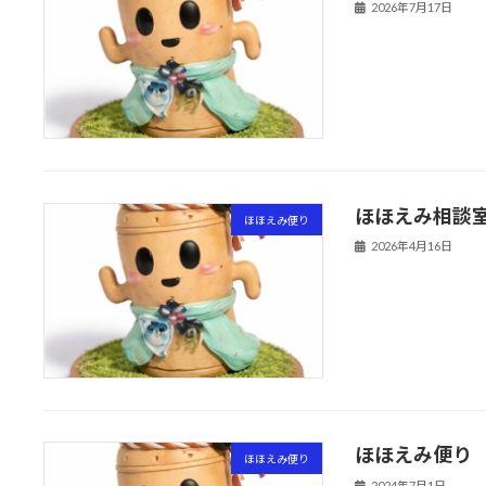
2026年7月17日
ほほえみ相談室だ
ほほえみ便り
2026年4月16日
ほほえみ便り
ほほえみ便り
2024年7月1日