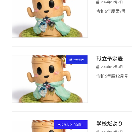
2024年12月7日
令和6年度第9号
献立予定表
献立予定表
2024年12月3日
令和6年度12月号
学校だより
学校だより「白雲」
2024年12月1日