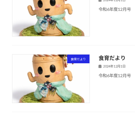
令和6年度12月号
食育だより
食育だより
2024年12月1日
令和6年度12月号