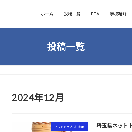
ホーム
投稿一覧
PTA
学校紹介
投稿一覧
2024年12月
埼玉県ネット
ネットトラブル注意報