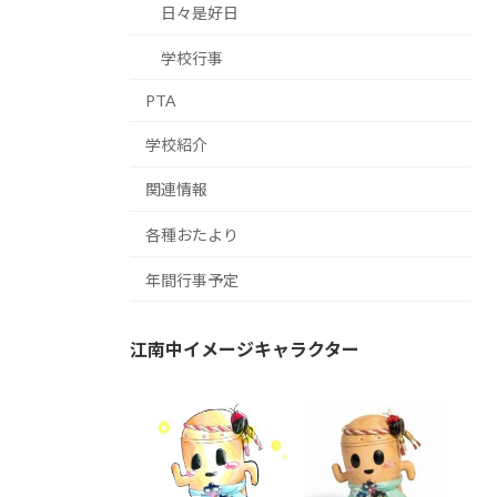
日々是好日
学校行事
PTA
学校紹介
関連情報
各種おたより
年間行事予定
江南中イメージキャラクター