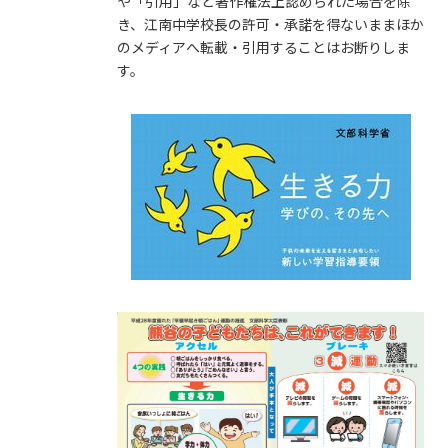
や「引用」など著作権法上認められた場合を除
き、江南中学校長の許可・承諾を得ないままほか
のメディアへ転載・引用することはお断りしま
す。