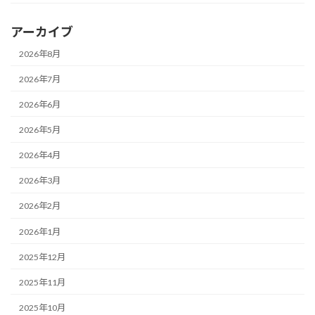
アーカイブ
2026年8月
2026年7月
2026年6月
2026年5月
2026年4月
2026年3月
2026年2月
2026年1月
2025年12月
2025年11月
2025年10月