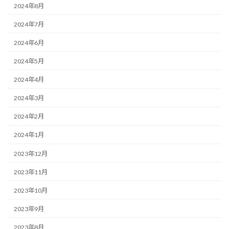
2024年8月
2024年7月
2024年6月
2024年5月
2024年4月
2024年3月
2024年2月
2024年1月
2023年12月
2023年11月
2023年10月
2023年9月
2023年8月