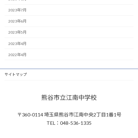
2023年7月
2023年6月
2023年5月
2023年4月
2022年4月
サイトマップ
熊谷市立江南中学校
〒360-0114 埼玉県熊谷市江南中央2丁目1番1号
TEL：048-536-1335