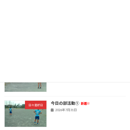
2026年8月3日
三者面談最終日
新着!!
日々是好日
2026年7月31日
今日の部活動➁
新着!!
日々是好日
2026年7月31日
今日の部活動①
新着!!
日々是好日
2026年7月31日