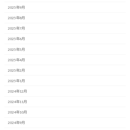
2025年9月
2025年8月
2025年7月
2025年6月
2025年5月
2025年4月
2025年2月
2025年1月
2024年12月
2024年11月
2024年10月
2024年9月