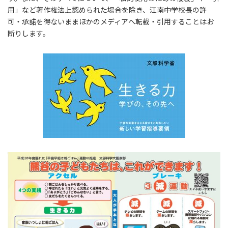
用」など著作権法上認められた場合を除き、江南中学校長の許
可・承諾を得ないままほかのメディアへ転載・引用することはお
断りします。