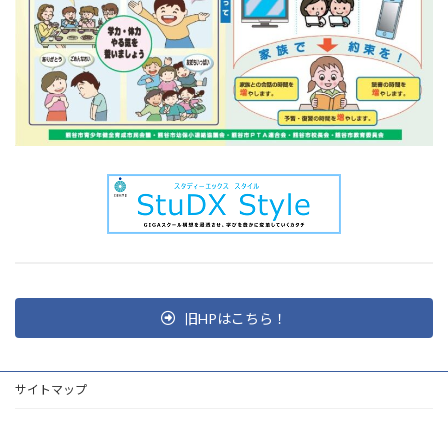
旧HPはこちら！
サイトマップ