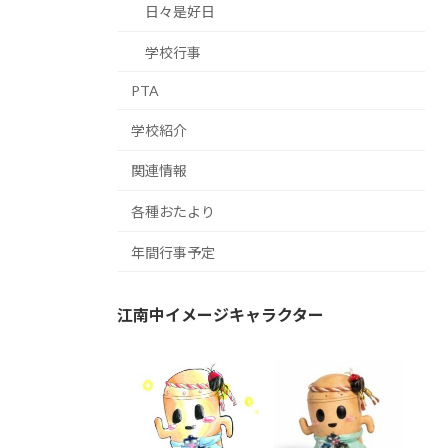
日々是好日
学校行事
PTA
学校紹介
関連情報
各種おたより
年間行事予定
江南中イメージキャラクター