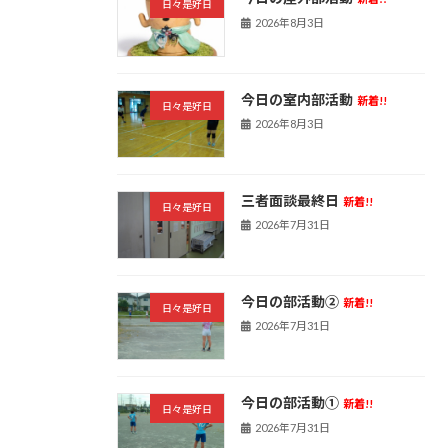
日々是好日
2026年8月3日
今日の室内部活動
新着!!
日々是好日
2026年8月3日
三者面談最終日
新着!!
日々是好日
2026年7月31日
今日の部活動➁
新着!!
日々是好日
2026年7月31日
今日の部活動①
新着!!
日々是好日
2026年7月31日