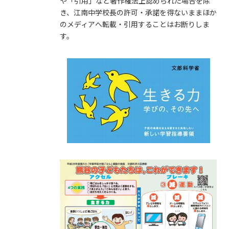
や「引用」など著作権法上認められた場合を除
き、江南中学校長の許可・承諾を得ないままほか
のメディアへ転載・引用することはお断りしま
す。