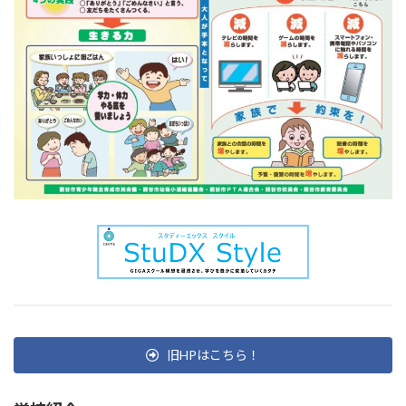
旧HPはこちら！