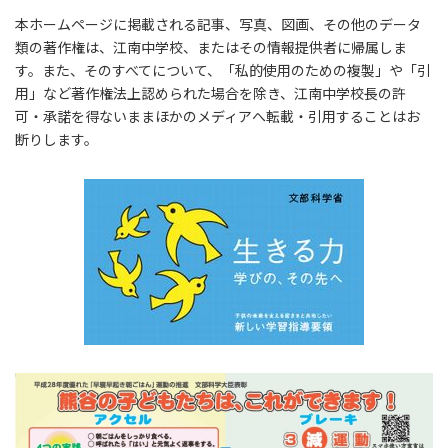
本ホームページに掲載される記事、写真、図画、その他のデータ
類の著作権は、江南中学校、またはその情報提供者に帰属しま
す。また、そのすべてについて、「私的使用のための複製」や「引
用」など著作権法上認められた場合を除き、江南中学校長の許
可・承諾を得ないままほかのメディアへ転載・引用することはお
断りします。