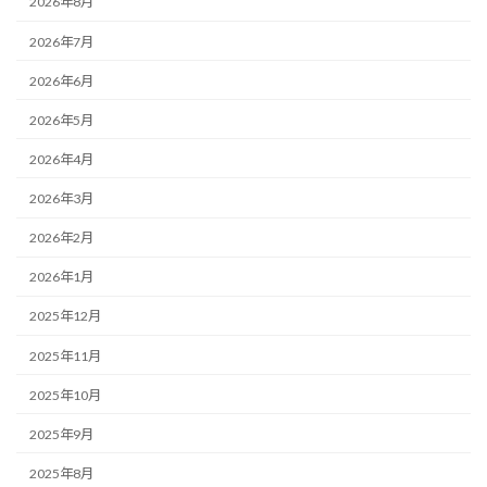
2026年8月
2026年7月
2026年6月
2026年5月
2026年4月
2026年3月
2026年2月
2026年1月
2025年12月
2025年11月
2025年10月
2025年9月
2025年8月