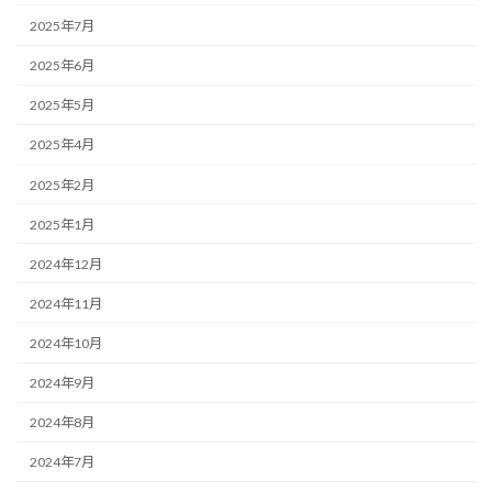
2025年7月
2025年6月
2025年5月
2025年4月
2025年2月
2025年1月
2024年12月
2024年11月
2024年10月
2024年9月
2024年8月
2024年7月