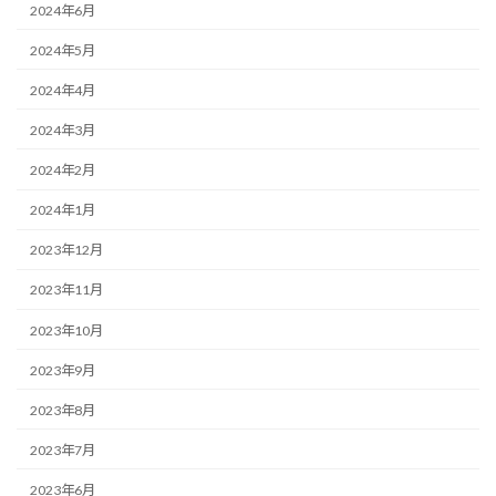
2024年6月
2024年5月
2024年4月
2024年3月
2024年2月
2024年1月
2023年12月
2023年11月
2023年10月
2023年9月
2023年8月
2023年7月
2023年6月