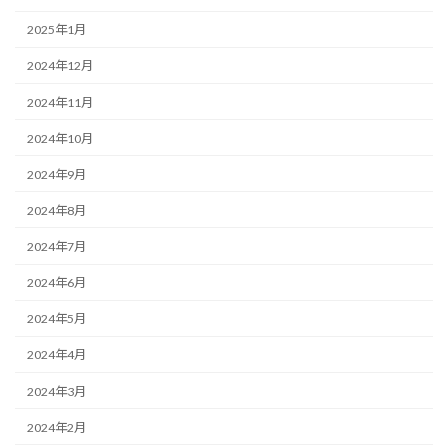
2025年1月
2024年12月
2024年11月
2024年10月
2024年9月
2024年8月
2024年7月
2024年6月
2024年5月
2024年4月
2024年3月
2024年2月