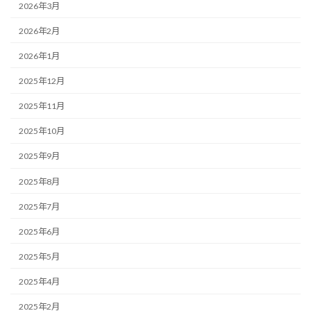
2026年3月
2026年2月
2026年1月
2025年12月
2025年11月
2025年10月
2025年9月
2025年8月
2025年7月
2025年6月
2025年5月
2025年4月
2025年2月