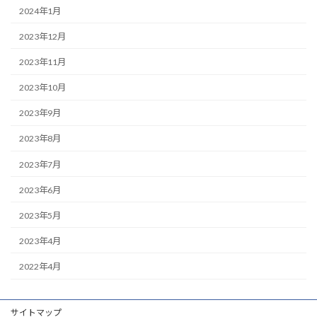
2024年1月
2023年12月
2023年11月
2023年10月
2023年9月
2023年8月
2023年7月
2023年6月
2023年5月
2023年4月
2022年4月
サイトマップ