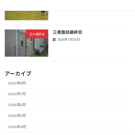
2026年8月3日
三者面談最終日
日々是好日
2026年7月31日
アーカイブ
2026年8月
2026年7月
2026年6月
2026年5月
2026年4月