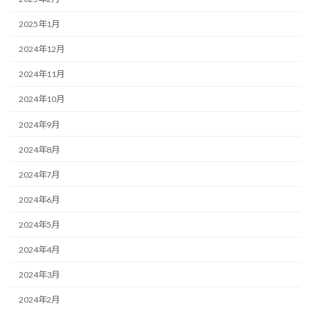
2025年1月
2024年12月
2024年11月
2024年10月
2024年9月
2024年8月
2024年7月
2024年6月
2024年5月
2024年4月
2024年3月
2024年2月