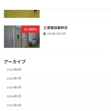
2026年8月3日
三者面談最終日
日々是好日
2026年7月31日
アーカイブ
2026年8月
2026年7月
2026年6月
2026年5月
2026年4月