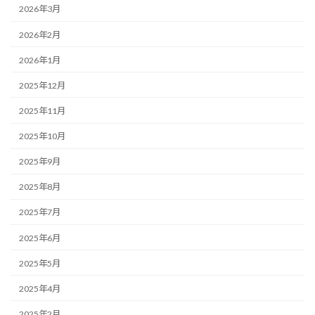
2026年3月
2026年2月
2026年1月
2025年12月
2025年11月
2025年10月
2025年9月
2025年8月
2025年7月
2025年6月
2025年5月
2025年4月
2025年2月