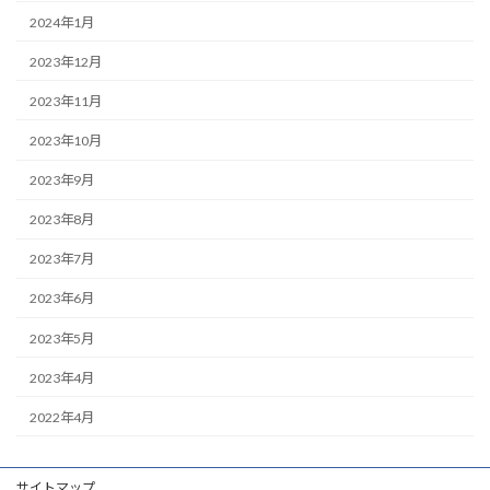
2024年1月
2023年12月
2023年11月
2023年10月
2023年9月
2023年8月
2023年7月
2023年6月
2023年5月
2023年4月
2022年4月
サイトマップ