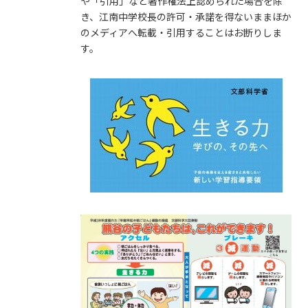
や「引用」など著作権法上認められた場合を除
き、江南中学校長の許可・承諾を得ないままほか
のメディアへ転載・引用することはお断りしま
す。