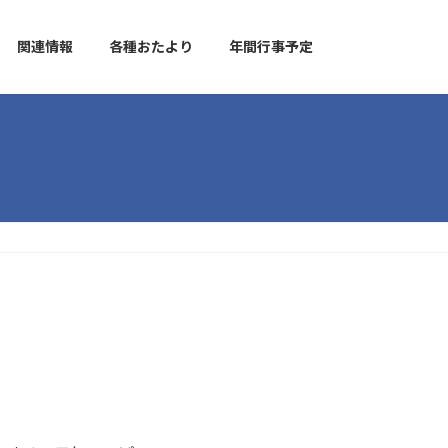
関連情報
各種おたより
年間行事予定