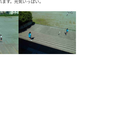
れます。元気いっぱい。