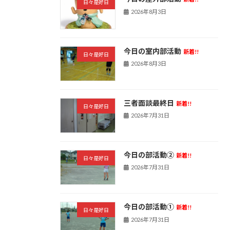
日々是好日
2026年8月3日
今日の室内部活動
新着!!
日々是好日
2026年8月3日
三者面談最終日
新着!!
日々是好日
2026年7月31日
今日の部活動➁
新着!!
日々是好日
2026年7月31日
今日の部活動①
新着!!
日々是好日
2026年7月31日