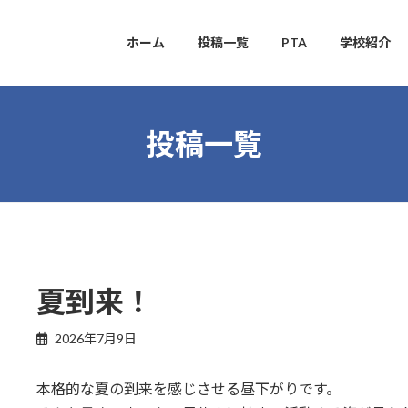
ホーム
投稿一覧
PTA
学校紹介
投稿一覧
夏到来！
2026年7月9日
本格的な夏の到来を感じさせる昼下がりです。