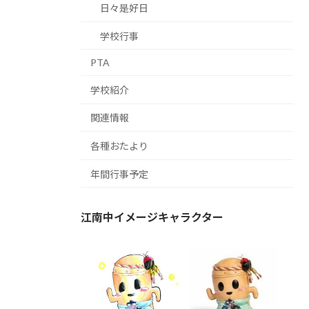
日々是好日
学校行事
PTA
学校紹介
関連情報
各種おたより
年間行事予定
江南中イメージキャラクター