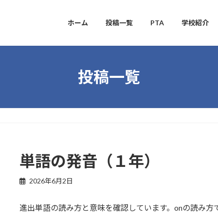
ホーム
投稿一覧
PTA
学校紹介
投稿一覧
単語の発音（１年）
2026年6月2日
進出単語の読み方と意味を確認しています。onの読み方