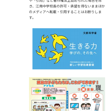
や「引用」など著作権法上認められた場合を除
き、江南中学校長の許可・承諾を得ないままほか
のメディアへ転載・引用することはお断りしま
す。