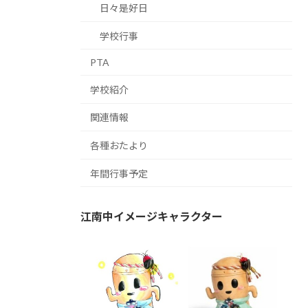
日々是好日
学校行事
PTA
学校紹介
関連情報
各種おたより
年間行事予定
江南中イメージキャラクター