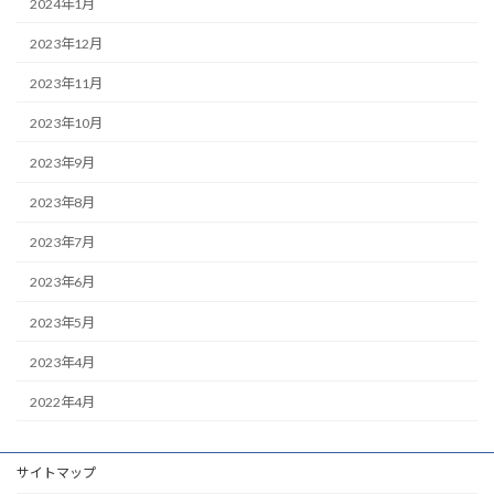
2024年1月
2023年12月
2023年11月
2023年10月
2023年9月
2023年8月
2023年7月
2023年6月
2023年5月
2023年4月
2022年4月
サイトマップ