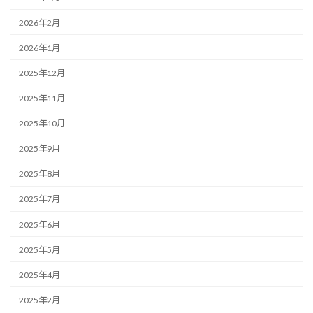
2026年2月
2026年1月
2025年12月
2025年11月
2025年10月
2025年9月
2025年8月
2025年7月
2025年6月
2025年5月
2025年4月
2025年2月