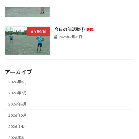
今日の部活動①
新着!!
日々是好日
2026年7月31日
アーカイブ
2026年8月
2026年7月
2026年6月
2026年5月
2026年4月
2026年3月