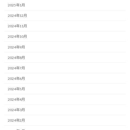
2025年1月
2024年12月
2024年11月
2024年10月
2024年9月
2024年8月
2024年7月
2024年6月
2024年5月
2024年4月
2024年3月
2024年2月