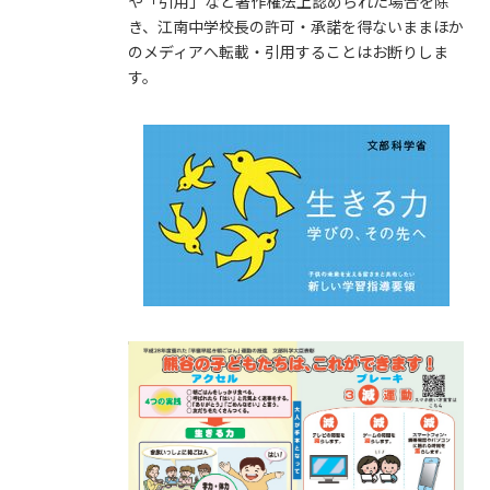
や「引用」など著作権法上認められた場合を除
き、江南中学校長の許可・承諾を得ないままほか
のメディアへ転載・引用することはお断りしま
す。