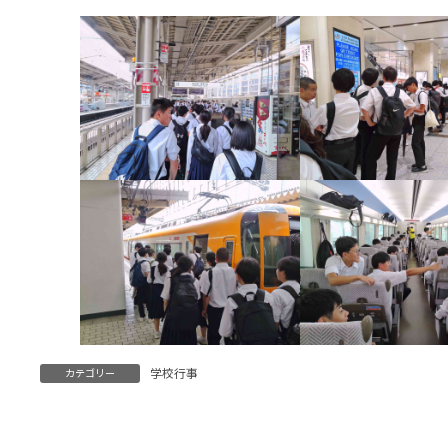
学校行事
カテゴリー