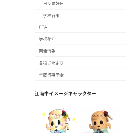
日々是好日
学校行事
PTA
学校紹介
関連情報
各種おたより
年間行事予定
江南中イメージキャラクター